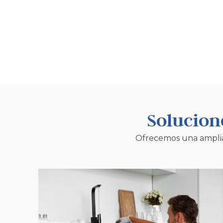
Solucion
Ofrecemos una amplia 