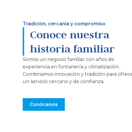
Tradición, cercanía y compromiso
Conoce nuestra
historia familiar
Somos un negocio familiar con años de
experiencia en fontanería y climatización.
Combinamos innovación y tradición para ofrec
un servicio cercano y de confianza.
Conócenos