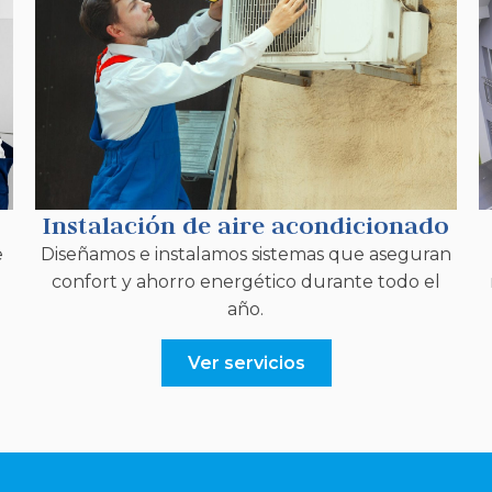
Instalación de aire acondicionado
e
Diseñamos e instalamos sistemas que aseguran
confort y ahorro energético durante todo el
año.
Ver servicios