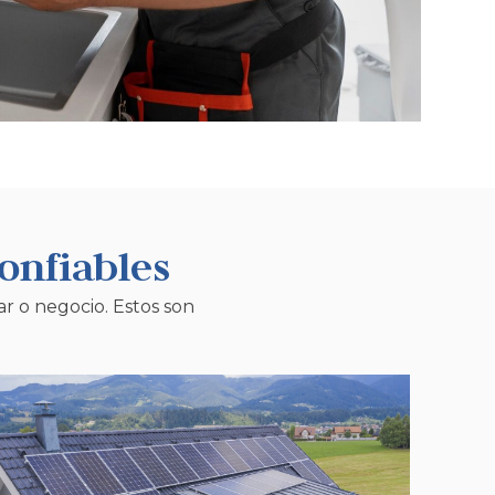
onfiables
r o negocio. Estos son