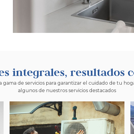
es integrales, resultados c
gama de servicios para garantizar el cuidado de tu hoga
algunos de nuestros servicios destacados