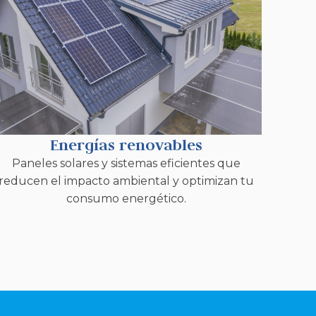
Energías renovables
Paneles solares y sistemas eficientes que
reducen el impacto ambiental y optimizan tu
consumo energético.