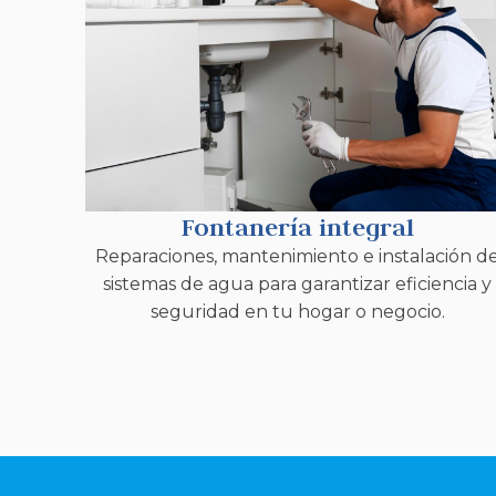
Fontanería integral
Reparaciones, mantenimiento e instalación d
sistemas de agua para garantizar eficiencia y
seguridad en tu hogar o negocio.